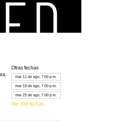
Otras fechas
ra,
mar 11 de ago, 7:00 p.m.
mar 18 de ago, 7:00 p.m.
mar 25 de ago, 7:00 p.m.
Ver 334 fechas