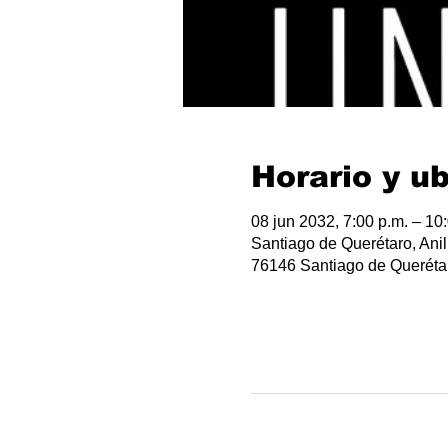
Horario y u
08 jun 2032, 7:00 p.m. – 10
Santiago de Querétaro, Anil
76146 Santiago de Querétar