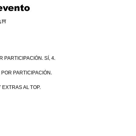
evento
⛩
PARTICIPACIÓN. SÍ, 4.
 POR PARTICIPACIÓN.
 EXTRAS AL TOP.