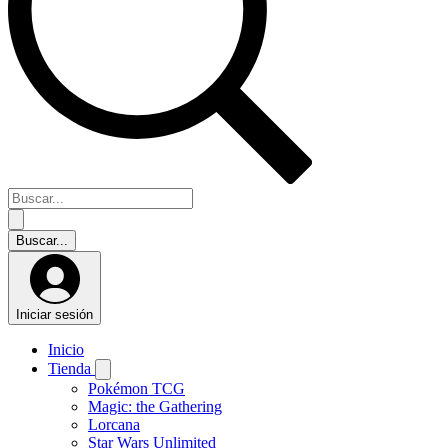
Iniciar sesión
Inicio
Tienda
Pokémon TCG
Magic: the Gathering
Lorcana
Star Wars Unlimited