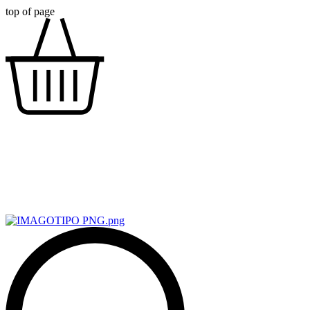
top of page