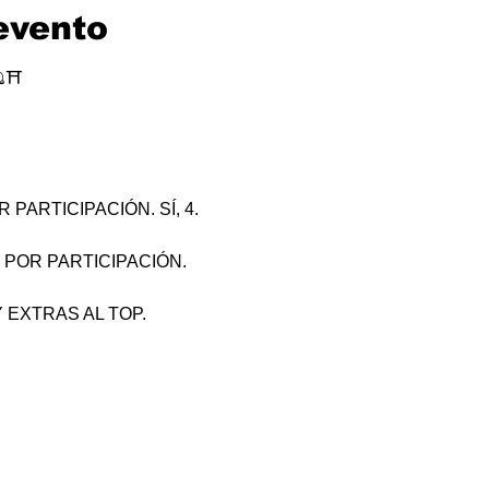
evento
⛩
PARTICIPACIÓN. SÍ, 4.
 POR PARTICIPACIÓN.
 EXTRAS AL TOP.