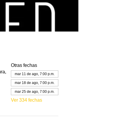
Otras fechas
ra,
mar 11 de ago, 7:00 p.m.
mar 18 de ago, 7:00 p.m.
mar 25 de ago, 7:00 p.m.
Ver 334 fechas