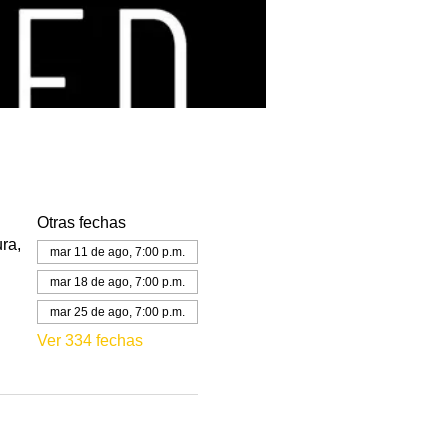
Otras fechas
ra,
mar 11 de ago, 7:00 p.m.
mar 18 de ago, 7:00 p.m.
mar 25 de ago, 7:00 p.m.
Ver 334 fechas