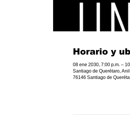
Horario y u
08 ene 2030, 7:00 p.m. – 10
Santiago de Querétaro, Anil
76146 Santiago de Querétar