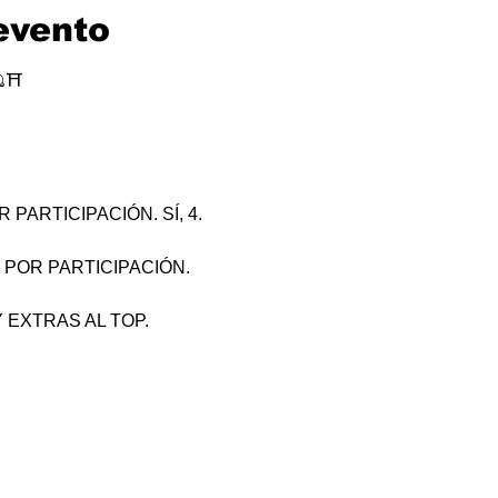
evento
⛩
PARTICIPACIÓN. SÍ, 4.
 POR PARTICIPACIÓN.
 EXTRAS AL TOP.