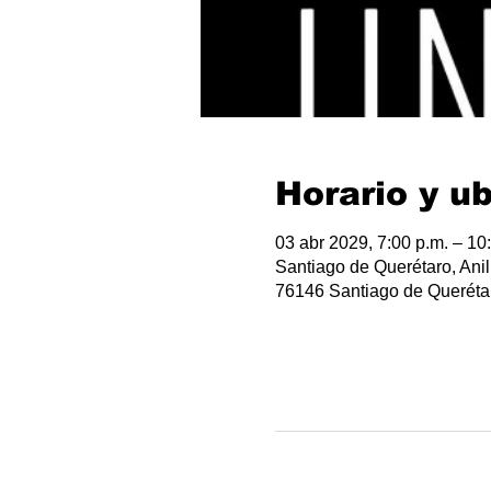
Horario y u
03 abr 2029, 7:00 p.m. – 10
Santiago de Querétaro, Anil
76146 Santiago de Querétar