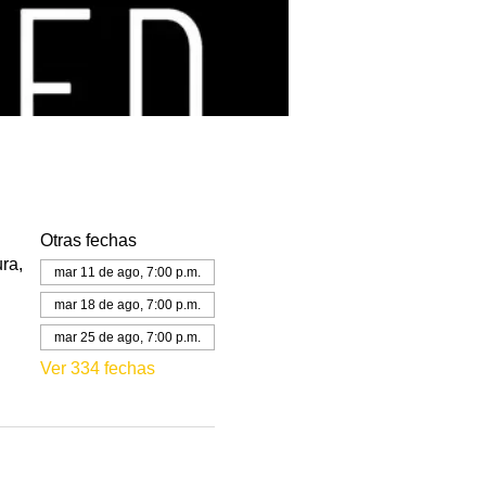
Otras fechas
ra,
mar 11 de ago, 7:00 p.m.
mar 18 de ago, 7:00 p.m.
mar 25 de ago, 7:00 p.m.
Ver 334 fechas