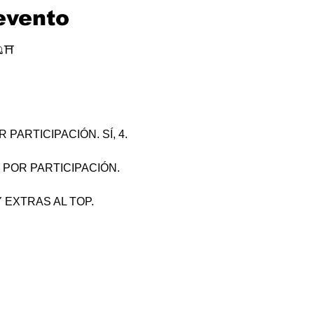
evento
⛩
PARTICIPACIÓN. SÍ, 4.
 POR PARTICIPACIÓN.
 EXTRAS AL TOP.