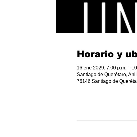
Horario y u
16 ene 2029, 7:00 p.m. – 10
Santiago de Querétaro, Anil
76146 Santiago de Querétar