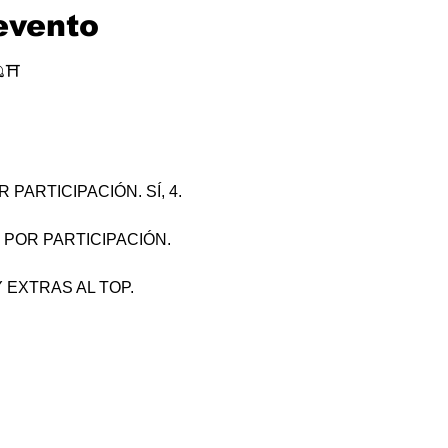
evento
⛩
PARTICIPACIÓN. SÍ, 4.
 POR PARTICIPACIÓN.
 EXTRAS AL TOP.