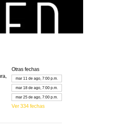
Otras fechas
ra,
mar 11 de ago, 7:00 p.m.
mar 18 de ago, 7:00 p.m.
mar 25 de ago, 7:00 p.m.
Ver 334 fechas