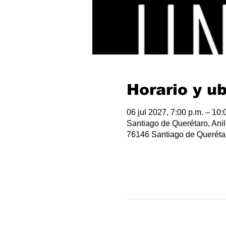
Horario y u
06 jul 2027, 7:00 p.m. – 10:
Santiago de Querétaro, Anil
76146 Santiago de Querétar