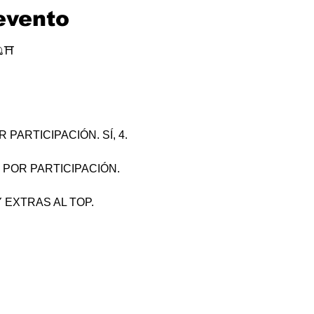
evento
⛩
PARTICIPACIÓN. SÍ, 4.
 POR PARTICIPACIÓN.
 EXTRAS AL TOP.