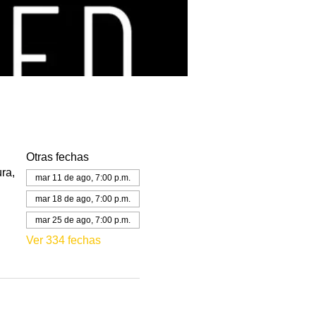
Otras fechas
ra,
mar 11 de ago, 7:00 p.m.
mar 18 de ago, 7:00 p.m.
mar 25 de ago, 7:00 p.m.
Ver 334 fechas