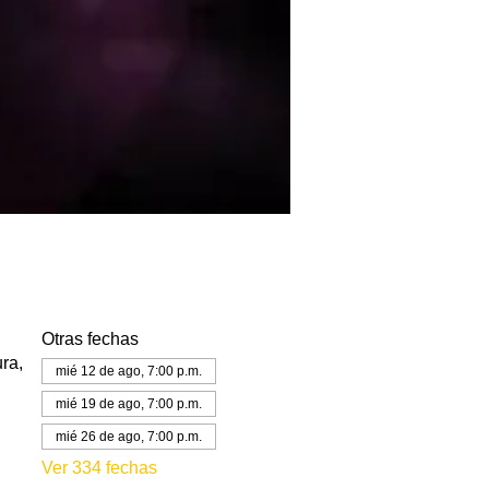
Otras fechas
ra,
mié 12 de ago, 7:00 p.m.
mié 19 de ago, 7:00 p.m.
mié 26 de ago, 7:00 p.m.
Ver 334 fechas