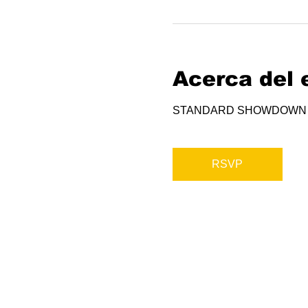
Acerca del 
STANDARD SHOWDOWN
RSVP