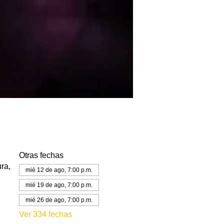
Otras fechas
ra,
mié 12 de ago, 7:00 p.m.
mié 19 de ago, 7:00 p.m.
mié 26 de ago, 7:00 p.m.
Ver 334 fechas