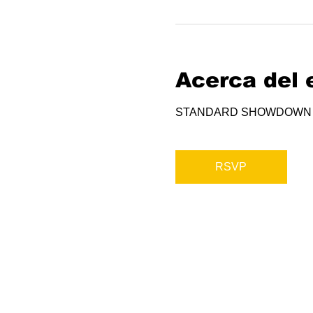
Acerca del 
STANDARD SHOWDOWN
RSVP