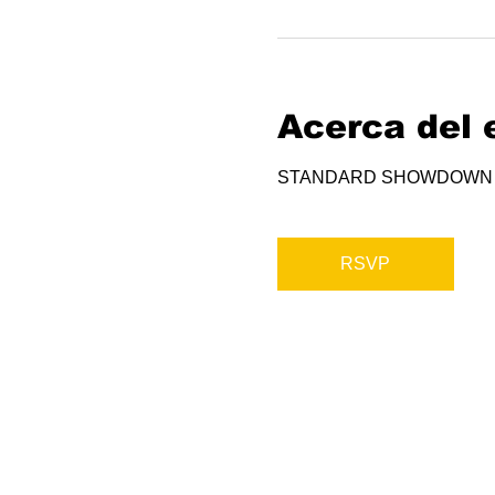
Acerca del 
STANDARD SHOWDOWN
RSVP