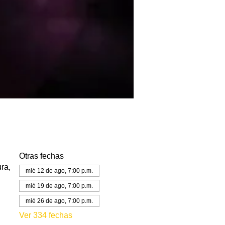
Otras fechas
ra,
mié 12 de ago, 7:00 p.m.
mié 19 de ago, 7:00 p.m.
mié 26 de ago, 7:00 p.m.
Ver 334 fechas