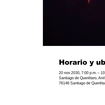
Horario y u
20 nov 2030, 7:00 p.m. – 10
Santiago de Querétaro, Anil
76146 Santiago de Querétar