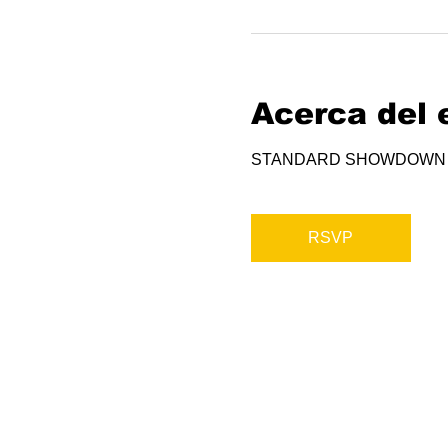
Acerca del 
STANDARD SHOWDOWN
RSVP