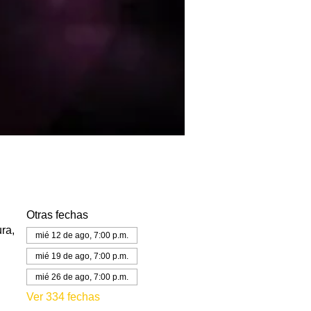
Otras fechas
ra,
mié 12 de ago, 7:00 p.m.
mié 19 de ago, 7:00 p.m.
mié 26 de ago, 7:00 p.m.
Ver 334 fechas