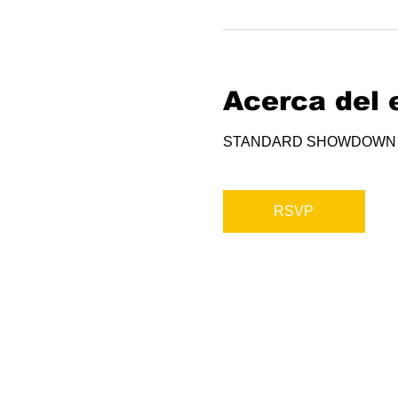
Acerca del 
STANDARD SHOWDOWN
RSVP