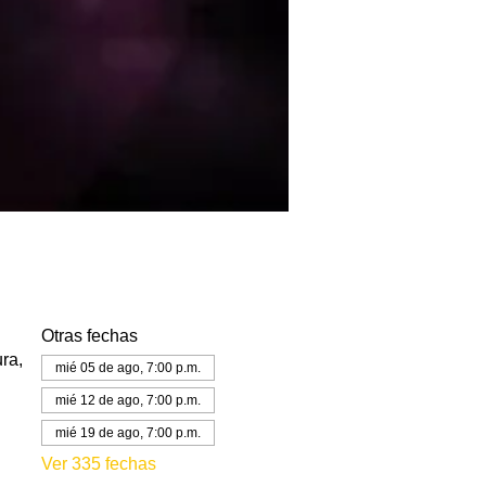
Otras fechas
ra,
mié 05 de ago, 7:00 p.m.
mié 12 de ago, 7:00 p.m.
mié 19 de ago, 7:00 p.m.
Ver 335 fechas