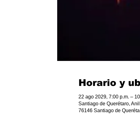
Horario y u
22 ago 2029, 7:00 p.m. – 10
Santiago de Querétaro, Anil
76146 Santiago de Querétar