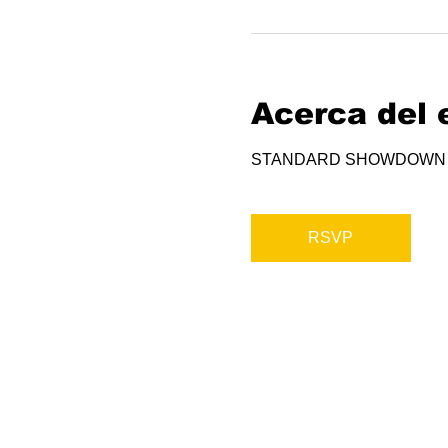
Acerca del 
STANDARD SHOWDOWN
RSVP