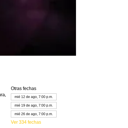
Otras fechas
ra,
mié 12 de ago, 7:00 p.m.
mié 19 de ago, 7:00 p.m.
mié 26 de ago, 7:00 p.m.
Ver 334 fechas