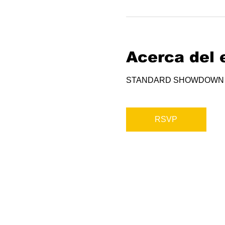
Acerca del 
STANDARD SHOWDOWN
RSVP