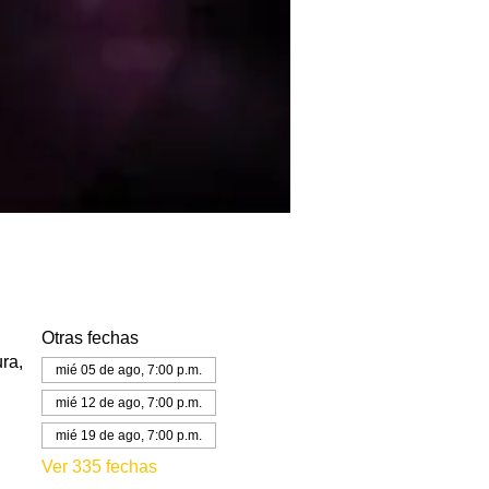
Otras fechas
ra,
mié 05 de ago, 7:00 p.m.
mié 12 de ago, 7:00 p.m.
mié 19 de ago, 7:00 p.m.
Ver 335 fechas