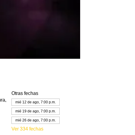
Otras fechas
ra,
mié 12 de ago, 7:00 p.m.
mié 19 de ago, 7:00 p.m.
mié 26 de ago, 7:00 p.m.
Ver 334 fechas