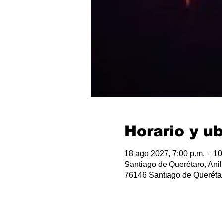
Horario y u
18 ago 2027, 7:00 p.m. – 10
Santiago de Querétaro, Anil
76146 Santiago de Querétar