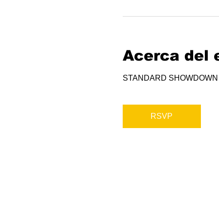
Acerca del 
STANDARD SHOWDOWN
RSVP