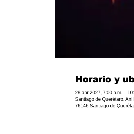
Horario y u
28 abr 2027, 7:00 p.m. – 10
Santiago de Querétaro, Anil
76146 Santiago de Querétar