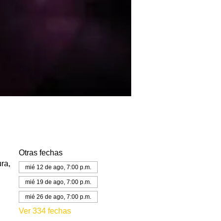
Otras fechas
ra,
mié 12 de ago, 7:00 p.m.
mié 19 de ago, 7:00 p.m.
mié 26 de ago, 7:00 p.m.
Ver 334 fechas