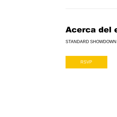
Acerca del 
STANDARD SHOWDOWN
RSVP