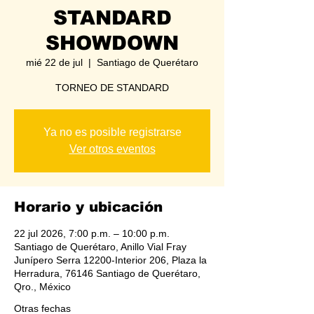
STANDARD
SHOWDOWN
mié 22 de jul
  |  
Santiago de Querétaro
TORNEO DE STANDARD
Ya no es posible registrarse
Ver otros eventos
Horario y ubicación
22 jul 2026, 7:00 p.m. – 10:00 p.m.
Santiago de Querétaro, Anillo Vial Fray
Junípero Serra 12200-Interior 206, Plaza la
Herradura, 76146 Santiago de Querétaro,
Qro., México
Otras fechas