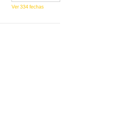
Ver 334 fechas