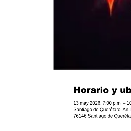
Horario y u
13 may 2026, 7:00 p.m. – 10
Santiago de Querétaro, Anil
76146 Santiago de Querétar