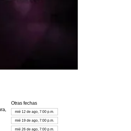
Otras fechas
ra,
mié 12 de ago, 7:00 p.m.
mié 19 de ago, 7:00 p.m.
mié 26 de ago, 7:00 p.m.