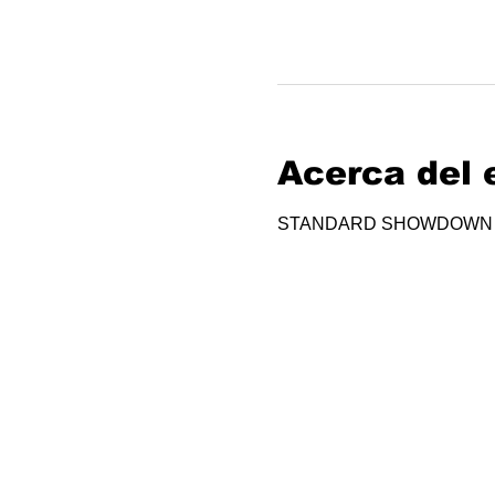
Acerca del 
STANDARD SHOWDOWN