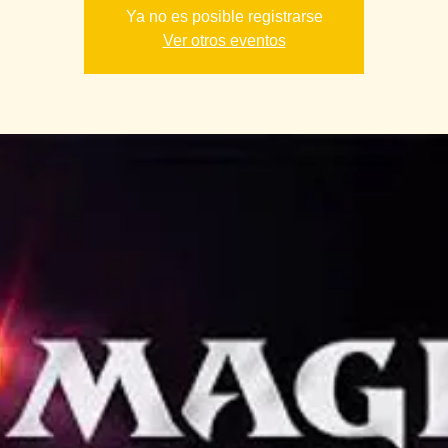
Ya no es posible registrarse
Ver otros eventos