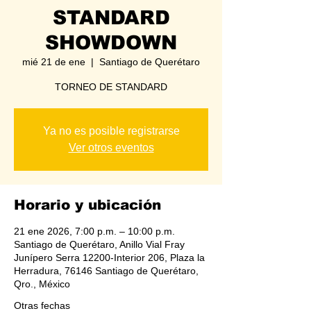
STANDARD
SHOWDOWN
mié 21 de ene
  |  
Santiago de Querétaro
TORNEO DE STANDARD
Ya no es posible registrarse
Ver otros eventos
Horario y ubicación
21 ene 2026, 7:00 p.m. – 10:00 p.m.
Santiago de Querétaro, Anillo Vial Fray
Junípero Serra 12200-Interior 206, Plaza la
Herradura, 76146 Santiago de Querétaro,
Qro., México
Otras fechas