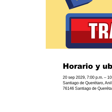
Horario y u
20 sep 2029, 7:00 p.m. – 10
Santiago de Querétaro, Anil
76146 Santiago de Querétar