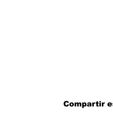
Compartir e