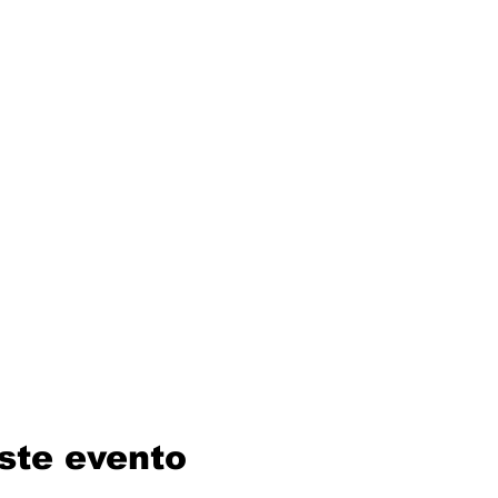
ste evento