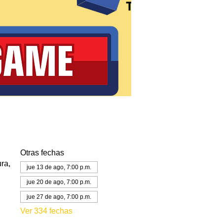
Otras fechas
ra,
jue 13 de ago, 7:00 p.m.
jue 20 de ago, 7:00 p.m.
jue 27 de ago, 7:00 p.m.
Ver 334 fechas