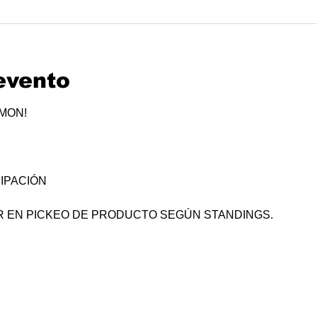
evento
ÉMON!
IPACIÓN
R EN PICKEO DE PRODUCTO SEGÚN STANDINGS.