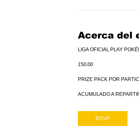
Acerca del 
LIGA OFICIAL PLAY POK
150.00
PRIZE PACK POR PARTIC
ACUMULADO A REPARTI
RSVP