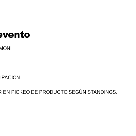
evento
ÉMON!
IPACIÓN
R EN PICKEO DE PRODUCTO SEGÚN STANDINGS.