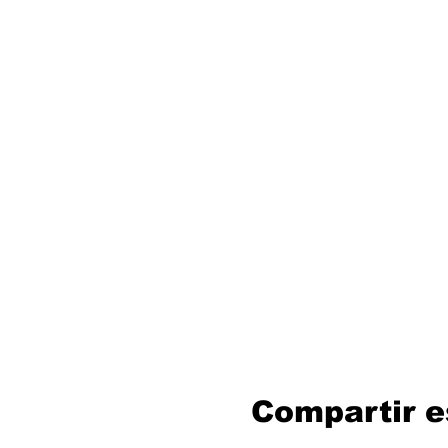
Compartir e