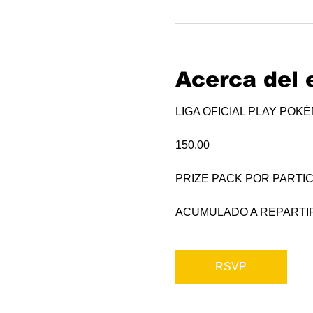
Acerca del 
LIGA OFICIAL PLAY POK
150.00
PRIZE PACK POR PARTIC
ACUMULADO A REPARTI
RSVP