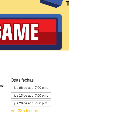
Otras fechas
ra,
jue 06 de ago, 7:00 p.m.
jue 13 de ago, 7:00 p.m.
jue 20 de ago, 7:00 p.m.
Ver 335 fechas