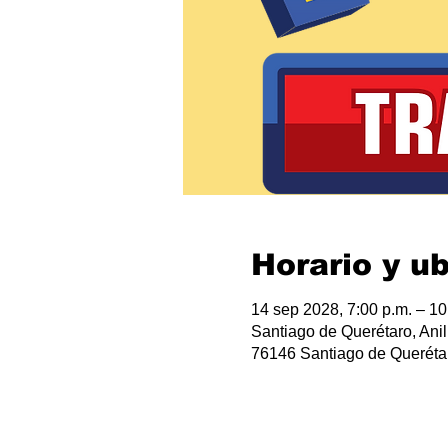
Horario y u
14 sep 2028, 7:00 p.m. – 10
Santiago de Querétaro, Anil
76146 Santiago de Querétar