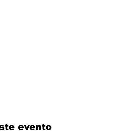
ste evento