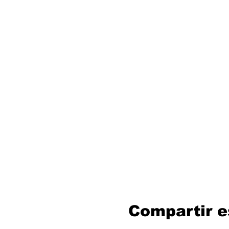
Compartir e