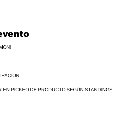
evento
ÉMON!
IPACIÓN
R EN PICKEO DE PRODUCTO SEGÚN STANDINGS.