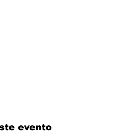
ste evento