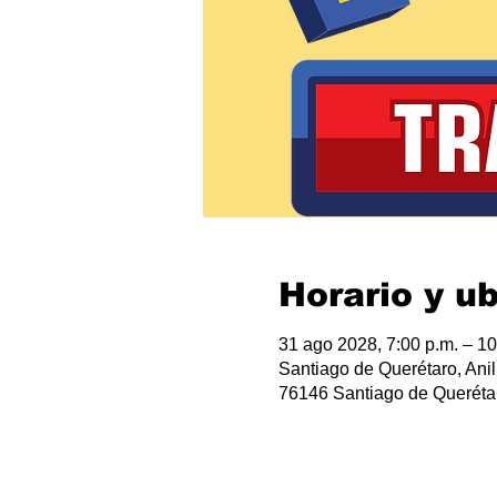
Horario y u
31 ago 2028, 7:00 p.m. – 10
Santiago de Querétaro, Anil
76146 Santiago de Querétar