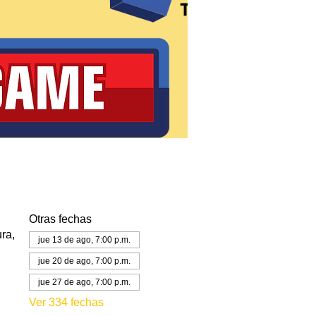
Otras fechas
ra,
jue 13 de ago, 7:00 p.m.
jue 20 de ago, 7:00 p.m.
jue 27 de ago, 7:00 p.m.
Ver 334 fechas