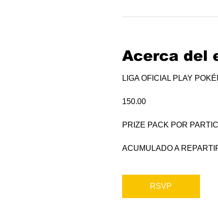
Acerca del 
LIGA OFICIAL PLAY POK
150.00
PRIZE PACK POR PARTIC
ACUMULADO A REPARTI
RSVP