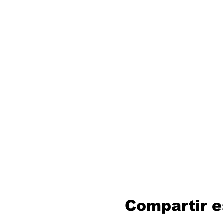
Compartir e