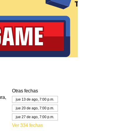
Otras fechas
ra,
jue 13 de ago, 7:00 p.m.
jue 20 de ago, 7:00 p.m.
jue 27 de ago, 7:00 p.m.
Ver 334 fechas