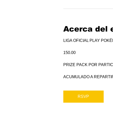
Acerca del 
LIGA OFICIAL PLAY POK
150.00
PRIZE PACK POR PARTIC
ACUMULADO A REPARTI
RSVP