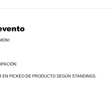
evento
ÉMON!
IPACIÓN
R EN PICKEO DE PRODUCTO SEGÚN STANDINGS.