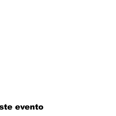
ste evento