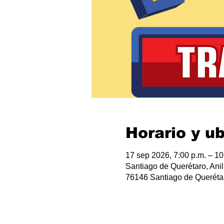
Horario y u
17 sep 2026, 7:00 p.m. – 10
Santiago de Querétaro, Anil
76146 Santiago de Querétar