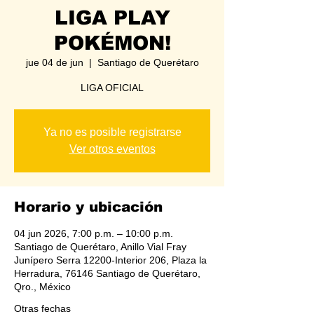
LIGA PLAY
POKÉMON!
jue 04 de jun
  |  
Santiago de Querétaro
LIGA OFICIAL
Ya no es posible registrarse
Ver otros eventos
Horario y ubicación
04 jun 2026, 7:00 p.m. – 10:00 p.m.
Santiago de Querétaro, Anillo Vial Fray
Junípero Serra 12200-Interior 206, Plaza la
Herradura, 76146 Santiago de Querétaro,
Qro., México
Otras fechas