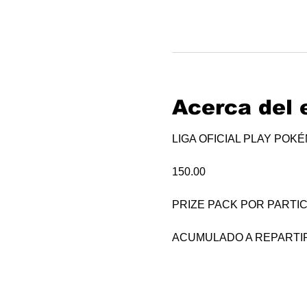
Acerca del 
LIGA OFICIAL PLAY POK
150.00
PRIZE PACK POR PARTIC
ACUMULADO A REPARTI