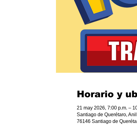
Horario y u
21 may 2026, 7:00 p.m. – 10
Santiago de Querétaro, Anil
76146 Santiago de Querétar