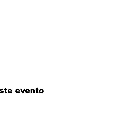
ste evento