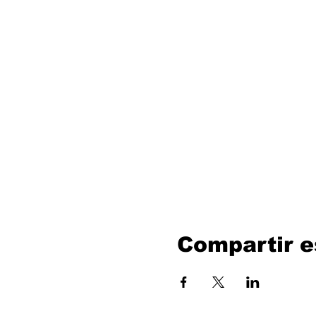
Compartir e