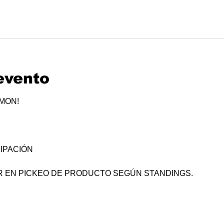
evento
ÉMON!
IPACIÓN
R EN PICKEO DE PRODUCTO SEGÚN STANDINGS.