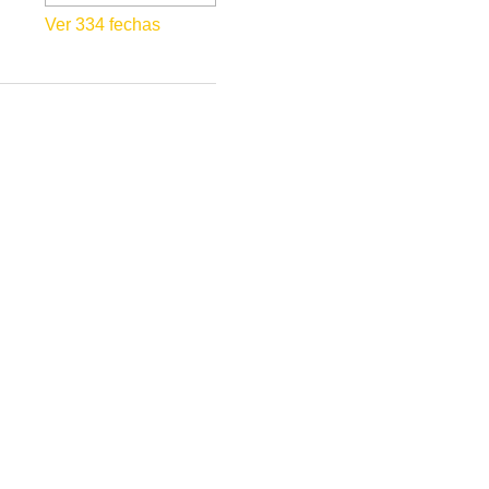
Ver 334 fechas