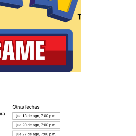
Otras fechas
ra,
jue 13 de ago, 7:00 p.m.
jue 20 de ago, 7:00 p.m.
jue 27 de ago, 7:00 p.m.