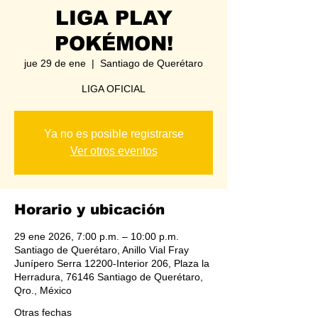
LIGA PLAY
POKÉMON!
jue 29 de ene
  |  
Santiago de Querétaro
LIGA OFICIAL
Ya no es posible registrarse
Ver otros eventos
Horario y ubicación
29 ene 2026, 7:00 p.m. – 10:00 p.m.
Santiago de Querétaro, Anillo Vial Fray
Junípero Serra 12200-Interior 206, Plaza la
Herradura, 76146 Santiago de Querétaro,
Qro., México
Otras fechas