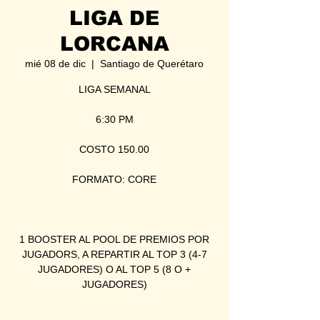
LIGA DE
LORCANA
mié 08 de dic
  |  
Santiago de Querétaro
LIGA SEMANAL
6:30 PM
COSTO 150.00
FORMATO: CORE
1 BOOSTER AL POOL DE PREMIOS POR
JUGADORS, A REPARTIR AL TOP 3 (4-7
JUGADORES) O AL TOP 5 (8 O +
JUGADORES)