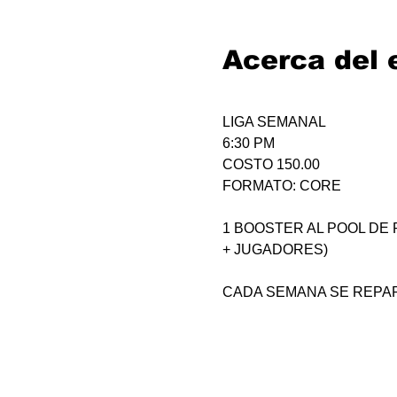
Acerca del 
LIGA SEMANAL
6:30 PM
COSTO 150.00
FORMATO: CORE
1 BOOSTER AL POOL DE P
+ JUGADORES)
CADA SEMANA SE REPAR