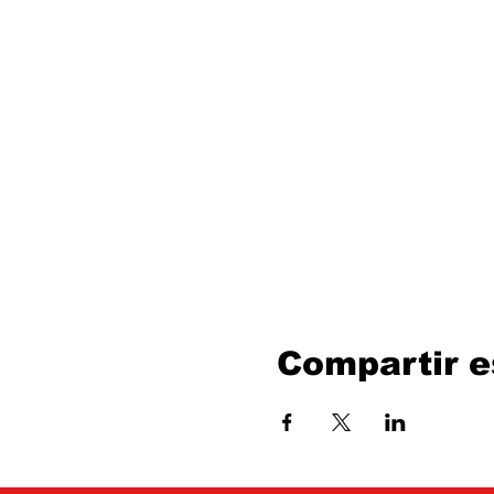
Compartir e