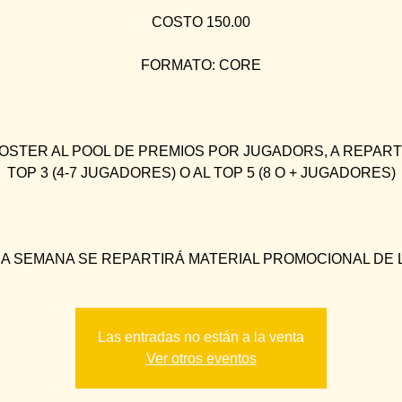
COSTO 150.00
FORMATO: CORE
OSTER AL POOL DE PREMIOS POR JUGADORS, A REPART
TOP 3 (4-7 JUGADORES) O AL TOP 5 (8 O + JUGADORES)
A SEMANA SE REPARTIRÁ MATERIAL PROMOCIONAL DE L
Las entradas no están a la venta
Ver otros eventos