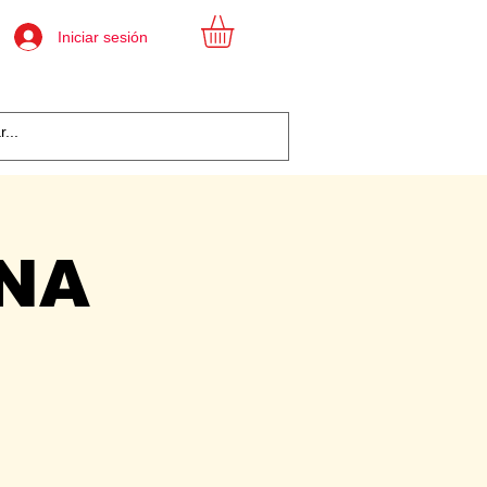
Iniciar sesión
ANA