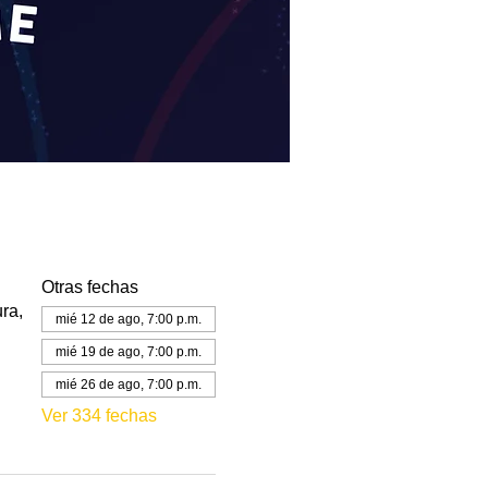
Otras fechas
ra,
mié 12 de ago, 7:00 p.m.
mié 19 de ago, 7:00 p.m.
mié 26 de ago, 7:00 p.m.
Ver 334 fechas