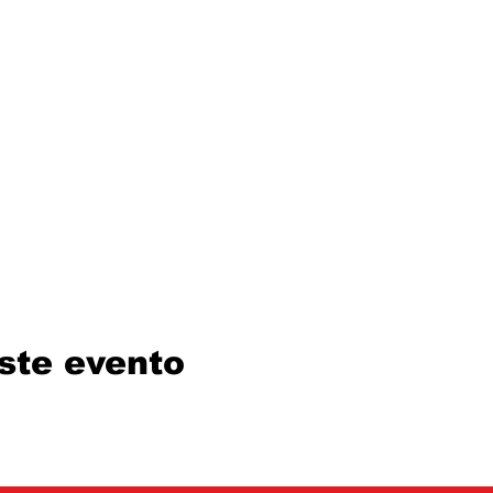
ste evento