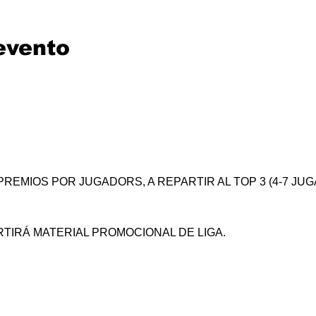
evento
REMIOS POR JUGADORS, A REPARTIR AL TOP 3 (4-7 JUGA
TIRÁ MATERIAL PROMOCIONAL DE LIGA.