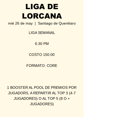
LIGA DE
LORCANA
mié 26 de may
  |  
Santiago de Querétaro
LIGA SEMANAL
6:30 PM
COSTO 150.00
FORMATO: CORE
1 BOOSTER AL POOL DE PREMIOS POR
JUGADORS, A REPARTIR AL TOP 3 (4-7
JUGADORES) O AL TOP 5 (8 O +
JUGADORES)