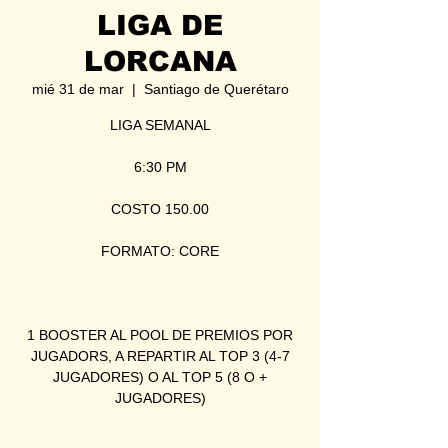
LIGA DE
LORCANA
mié 31 de mar
  |  
Santiago de Querétaro
LIGA SEMANAL
6:30 PM
COSTO 150.00
FORMATO: CORE
1 BOOSTER AL POOL DE PREMIOS POR
JUGADORS, A REPARTIR AL TOP 3 (4-7
JUGADORES) O AL TOP 5 (8 O +
JUGADORES)