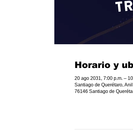
Horario y u
20 ago 2031, 7:00 p.m. – 10
Santiago de Querétaro, Anil
76146 Santiago de Querétar