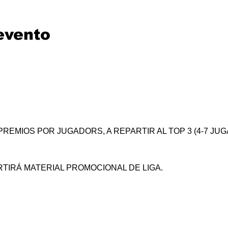
evento
REMIOS POR JUGADORS, A REPARTIR AL TOP 3 (4-7 JUGA
TIRÁ MATERIAL PROMOCIONAL DE LIGA.