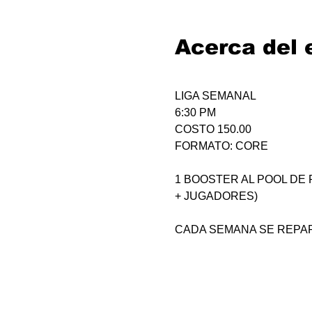
Acerca del 
LIGA SEMANAL
6:30 PM
COSTO 150.00
FORMATO: CORE
1 BOOSTER AL POOL DE P
+ JUGADORES)
CADA SEMANA SE REPAR