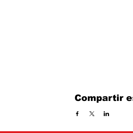
Compartir e