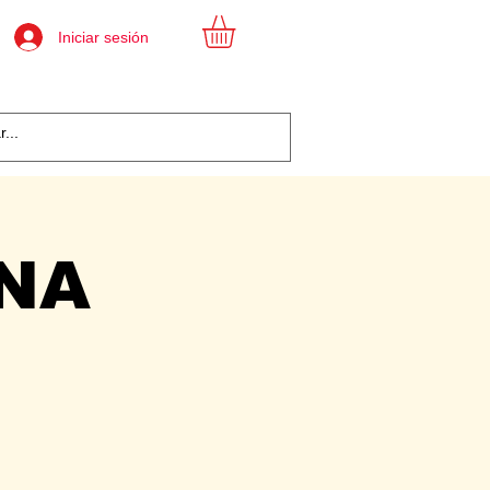
Iniciar sesión
ANA