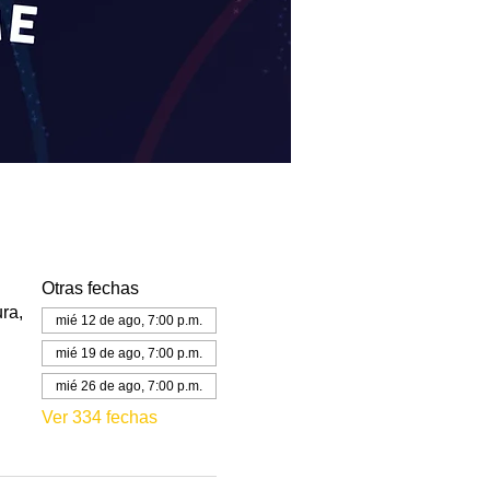
Otras fechas
ra,
mié 12 de ago, 7:00 p.m.
mié 19 de ago, 7:00 p.m.
mié 26 de ago, 7:00 p.m.
Ver 334 fechas