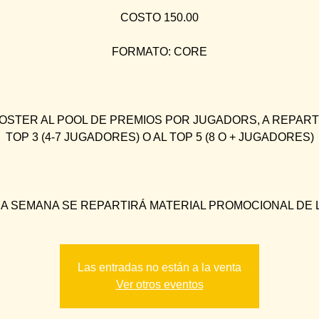
COSTO 150.00
FORMATO: CORE
OSTER AL POOL DE PREMIOS POR JUGADORS, A REPART
TOP 3 (4-7 JUGADORES) O AL TOP 5 (8 O + JUGADORES)
A SEMANA SE REPARTIRÁ MATERIAL PROMOCIONAL DE L
Las entradas no están a la venta
Ver otros eventos