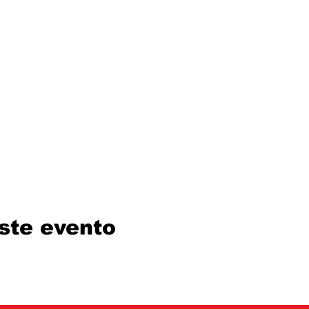
ste evento