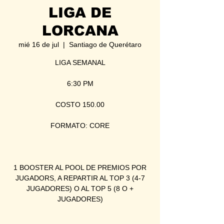
LIGA DE
LORCANA
mié 16 de jul
  |  
Santiago de Querétaro
LIGA SEMANAL
6:30 PM
COSTO 150.00
FORMATO: CORE
1 BOOSTER AL POOL DE PREMIOS POR
JUGADORS, A REPARTIR AL TOP 3 (4-7
JUGADORES) O AL TOP 5 (8 O +
JUGADORES)