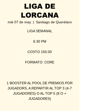
LIGA DE
LORCANA
mié 07 de may
  |  
Santiago de Querétaro
LIGA SEMANAL
6:30 PM
COSTO 150.00
FORMATO: CORE
1 BOOSTER AL POOL DE PREMIOS POR
JUGADORS, A REPARTIR AL TOP 3 (4-7
JUGADORES) O AL TOP 5 (8 O +
JUGADORES)