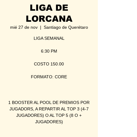
LIGA DE
LORCANA
mié 27 de nov
  |  
Santiago de Querétaro
LIGA SEMANAL
6:30 PM
COSTO 150.00
FORMATO: CORE
1 BOOSTER AL POOL DE PREMIOS POR
JUGADORS, A REPARTIR AL TOP 3 (4-7
JUGADORES) O AL TOP 5 (8 O +
JUGADORES)