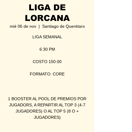
LIGA DE
LORCANA
mié 06 de nov
  |  
Santiago de Querétaro
LIGA SEMANAL
6:30 PM
COSTO 150.00
FORMATO: CORE
1 BOOSTER AL POOL DE PREMIOS POR
JUGADORS, A REPARTIR AL TOP 3 (4-7
JUGADORES) O AL TOP 5 (8 O +
JUGADORES)