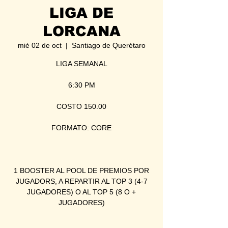
LIGA DE
LORCANA
mié 02 de oct
  |  
Santiago de Querétaro
LIGA SEMANAL
6:30 PM
COSTO 150.00
FORMATO: CORE
1 BOOSTER AL POOL DE PREMIOS POR
JUGADORS, A REPARTIR AL TOP 3 (4-7
JUGADORES) O AL TOP 5 (8 O +
JUGADORES)