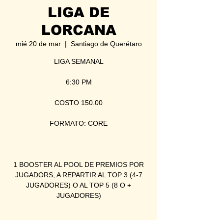
LIGA DE
LORCANA
mié 20 de mar
  |  
Santiago de Querétaro
LIGA SEMANAL
6:30 PM
COSTO 150.00
FORMATO: CORE
1 BOOSTER AL POOL DE PREMIOS POR
JUGADORS, A REPARTIR AL TOP 3 (4-7
JUGADORES) O AL TOP 5 (8 O +
JUGADORES)