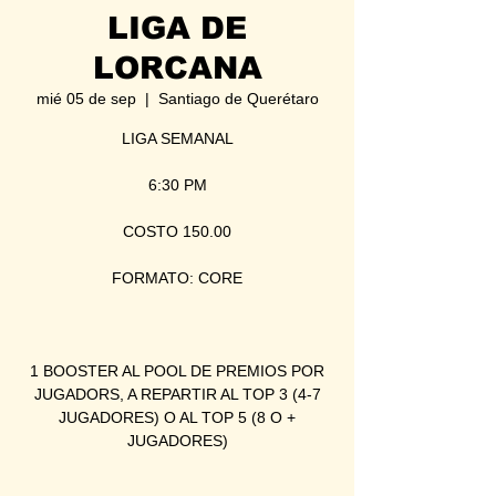
LIGA DE
LORCANA
mié 05 de sep
  |  
Santiago de Querétaro
LIGA SEMANAL
6:30 PM
COSTO 150.00
FORMATO: CORE
1 BOOSTER AL POOL DE PREMIOS POR
JUGADORS, A REPARTIR AL TOP 3 (4-7
JUGADORES) O AL TOP 5 (8 O +
JUGADORES)