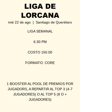
LIGA DE
LORCANA
mié 22 de ago
  |  
Santiago de Querétaro
LIGA SEMANAL
6:30 PM
COSTO 150.00
FORMATO: CORE
1 BOOSTER AL POOL DE PREMIOS POR
JUGADORS, A REPARTIR AL TOP 3 (4-7
JUGADORES) O AL TOP 5 (8 O +
JUGADORES)