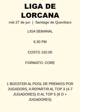
LIGA DE
LORCANA
mié 27 de jun
  |  
Santiago de Querétaro
LIGA SEMANAL
6:30 PM
COSTO 150.00
FORMATO: CORE
1 BOOSTER AL POOL DE PREMIOS POR
JUGADORS, A REPARTIR AL TOP 3 (4-7
JUGADORES) O AL TOP 5 (8 O +
JUGADORES)