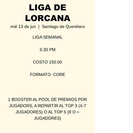
LIGA DE
LORCANA
mié 13 de jun
  |  
Santiago de Querétaro
LIGA SEMANAL
6:30 PM
COSTO 150.00
FORMATO: CORE
1 BOOSTER AL POOL DE PREMIOS POR
JUGADORS, A REPARTIR AL TOP 3 (4-7
JUGADORES) O AL TOP 5 (8 O +
JUGADORES)