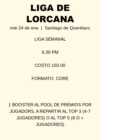
LIGA DE
LORCANA
mié 24 de ene
  |  
Santiago de Querétaro
LIGA SEMANAL
6:30 PM
COSTO 150.00
FORMATO: CORE
1 BOOSTER AL POOL DE PREMIOS POR
JUGADORS, A REPARTIR AL TOP 3 (4-7
JUGADORES) O AL TOP 5 (8 O +
JUGADORES)