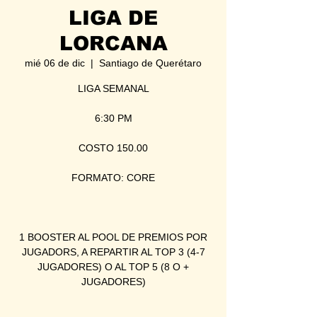
LIGA DE
LORCANA
mié 06 de dic
  |  
Santiago de Querétaro
LIGA SEMANAL
6:30 PM
COSTO 150.00
FORMATO: CORE
1 BOOSTER AL POOL DE PREMIOS POR
JUGADORS, A REPARTIR AL TOP 3 (4-7
JUGADORES) O AL TOP 5 (8 O +
JUGADORES)