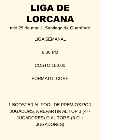
LIGA DE
LORCANA
mié 29 de mar
  |  
Santiago de Querétaro
LIGA SEMANAL
6:30 PM
COSTO 150.00
FORMATO: CORE
1 BOOSTER AL POOL DE PREMIOS POR
JUGADORS, A REPARTIR AL TOP 3 (4-7
JUGADORES) O AL TOP 5 (8 O +
JUGADORES)