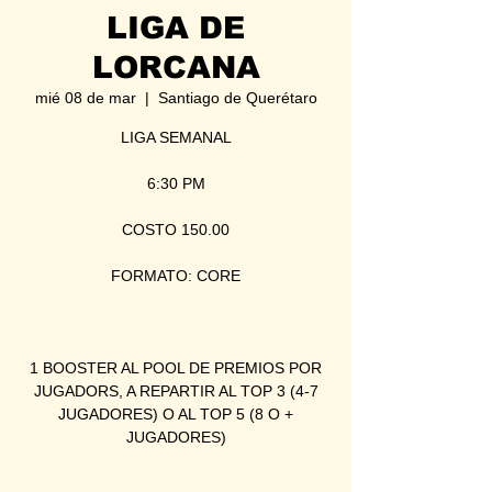
LIGA DE
LORCANA
mié 08 de mar
  |  
Santiago de Querétaro
LIGA SEMANAL
6:30 PM
COSTO 150.00
FORMATO: CORE
1 BOOSTER AL POOL DE PREMIOS POR
JUGADORS, A REPARTIR AL TOP 3 (4-7
JUGADORES) O AL TOP 5 (8 O +
JUGADORES)