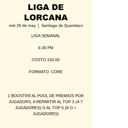
LIGA DE
LORCANA
mié 26 de may
  |  
Santiago de Querétaro
LIGA SEMANAL
6:30 PM
COSTO 150.00
FORMATO: CORE
1 BOOSTER AL POOL DE PREMIOS POR
JUGADORS, A REPARTIR AL TOP 3 (4-7
JUGADORES) O AL TOP 5 (8 O +
JUGADORES)