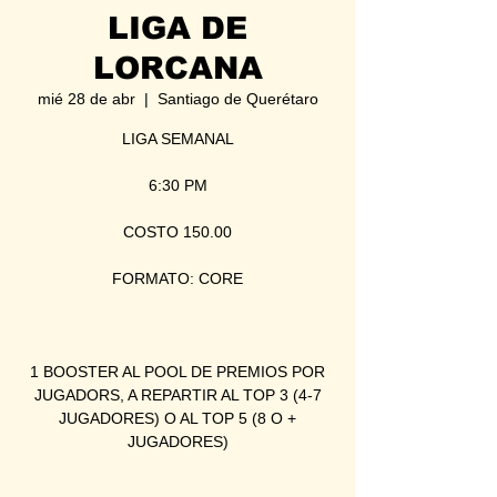
LIGA DE
LORCANA
mié 28 de abr
  |  
Santiago de Querétaro
LIGA SEMANAL
6:30 PM
COSTO 150.00
FORMATO: CORE
1 BOOSTER AL POOL DE PREMIOS POR
JUGADORS, A REPARTIR AL TOP 3 (4-7
JUGADORES) O AL TOP 5 (8 O +
JUGADORES)