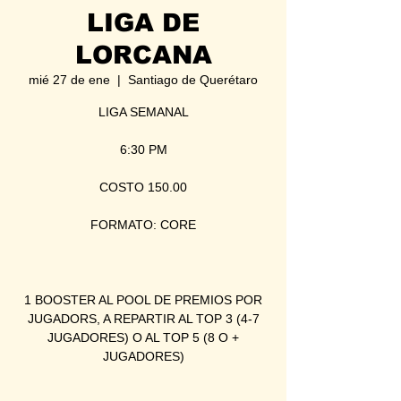
LIGA DE
LORCANA
mié 27 de ene
  |  
Santiago de Querétaro
LIGA SEMANAL
6:30 PM
COSTO 150.00
FORMATO: CORE
1 BOOSTER AL POOL DE PREMIOS POR
JUGADORS, A REPARTIR AL TOP 3 (4-7
JUGADORES) O AL TOP 5 (8 O +
JUGADORES)