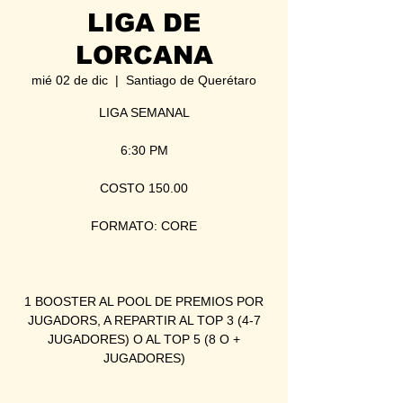
LIGA DE
LORCANA
mié 02 de dic
  |  
Santiago de Querétaro
LIGA SEMANAL
6:30 PM
COSTO 150.00
FORMATO: CORE
1 BOOSTER AL POOL DE PREMIOS POR
JUGADORS, A REPARTIR AL TOP 3 (4-7
JUGADORES) O AL TOP 5 (8 O +
JUGADORES)