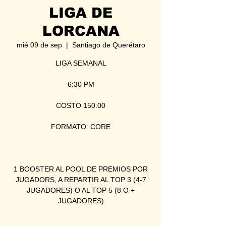
LIGA DE
LORCANA
mié 09 de sep
  |  
Santiago de Querétaro
LIGA SEMANAL
6:30 PM
COSTO 150.00
FORMATO: CORE
1 BOOSTER AL POOL DE PREMIOS POR
JUGADORS, A REPARTIR AL TOP 3 (4-7
JUGADORES) O AL TOP 5 (8 O +
JUGADORES)